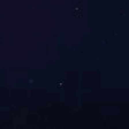
铁合金行业洗牌加剧
1月～8月份，中国钢材出口量同比增长26.5%至7186.6万吨，而同期全国粗钢
产量却同比下降2%至54302万吨，国内钢铁市场的萎缩程度明显。被寄予厚望
的中国......
VIEW DETAILS
2022-06-08