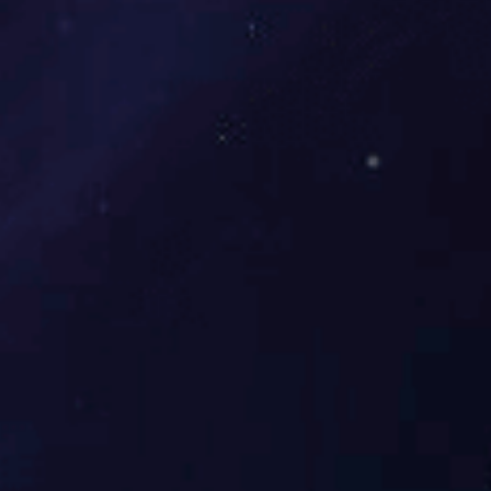
铁合金之硅钙合金的冶炼知识介绍
铁合金是我们工业中一个大的分类，为我们的工业发展带来了很大的方便，在
我们铁合金行业中有很多中产品，为我们铁合金行业的发展中发挥了很大的作
用，硅钙合金就是其中的一......
VIEW DETAILS
2022-06-08