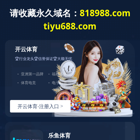
乐鱼·体育
网站乐鱼·体育
关于我们
乐鱼·体育-leyu
合作案例
厂区实力
资讯动态
乐鱼online（中
在线留言
乐鱼·体育-leyu
国）
乐鱼online（中
国）
当前位置：
乐鱼·体育
>
资讯动态
主要产品为金属硅，碳化硅，无水炮泥，硅碳合金，硅铁球，硅铝
铁，耐火材料等产品
资讯动态