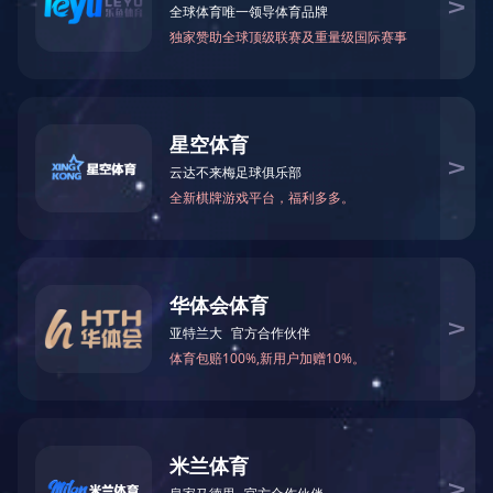
乐鱼·体育-leyu乐鱼online（中国）
王经理：13703722638 座机：0372-5850015
韩经理：18637293888 座机：0372-5850966
传真：0372-5850690
地址：安阳市龙安区西高平村西
我们的位置